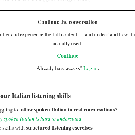
Continue the conversation
rther and experience the full content — and understand how Ital
actually used.
Continue
Already have access?
Log in
.
ur Italian listening skills
follow spoken Italian in real conversations
ggling to
?
 spoken Italian is hard to understand
structured listening exercises
 skills with