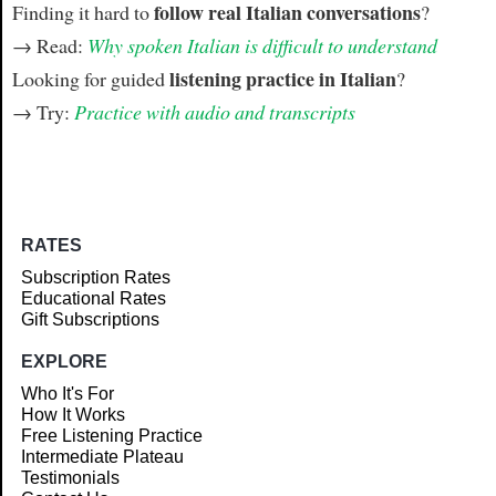
follow real Italian conversations
Finding it hard to
?
→ Read:
Why spoken Italian is difficult to understand
listening practice in Italian
Looking for guided
?
→ Try:
Practice with audio and transcripts
RATES
Subscription Rates
Educational Rates
Gift Subscriptions
EXPLORE
Who It's For
How It Works
Free Listening Practice
Intermediate Plateau
Testimonials