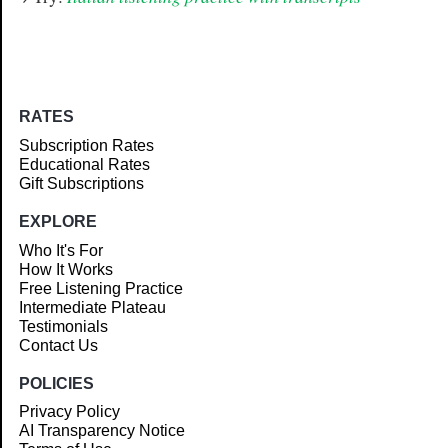
RATES
Subscription Rates
Educational Rates
Gift Subscriptions
EXPLORE
Who It's For
How It Works
Free Listening Practice
Intermediate Plateau
Testimonials
Contact Us
POLICIES
Privacy Policy
AI Transparency Notice