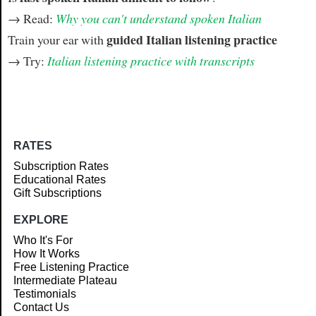
→ Read:
Why you can't understand spoken Italian
guided Italian listening practice
Train your ear with
→ Try:
Italian listening practice with transcripts
RATES
Subscription Rates
Educational Rates
Gift Subscriptions
EXPLORE
Who It's For
How It Works
Free Listening Practice
Intermediate Plateau
Testimonials
Contact Us