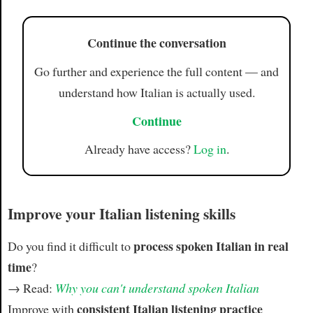
Article
Continue the conversation
Go further and experience the full content — and
understand how Italian is actually used.
Continue
Already have access?
Log in
.
Improve your Italian listening skills
process spoken Italian in real
Do you find it difficult to
time
?
→ Read:
Why you can't understand spoken Italian
consistent Italian listening practice
Improve with