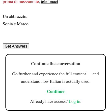
prima di mezzanotte
,
telefonaci
!
Un abbraccio,
Sonia e Marco
Continue the conversation
Go further and experience the full content — and
understand how Italian is actually used.
Continue
Already have access?
Log in
.