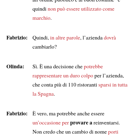
quindi
non può essere utilizzato come
marchio
.
Fabrizio:
Quindi,
in altre parole
, l’azienda
dovrà
cambiarlo?
Olinda:
Sì. È una decisione che
potrebbe
rappresentare
un duro colpo
per l’azienda,
che conta più di 110 ristoranti
sparsi in tutta
la Spagna
.
Fabrizio:
È vero, ma potrebbe anche essere
provare a
un’occasione per
reinventarsi.
Non credo che un cambio di nome
porti