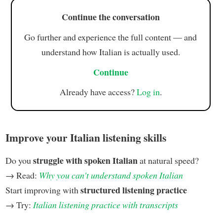
Continue the conversation
Go further and experience the full content — and
understand how Italian is actually used.
Continue
Already have access?
Log in
.
Improve your Italian listening skills
struggle with spoken Italian
Do you
at natural speed?
→ Read:
Why you can't understand spoken Italian
structured listening practice
Start improving with
→ Try:
Italian listening practice with transcripts