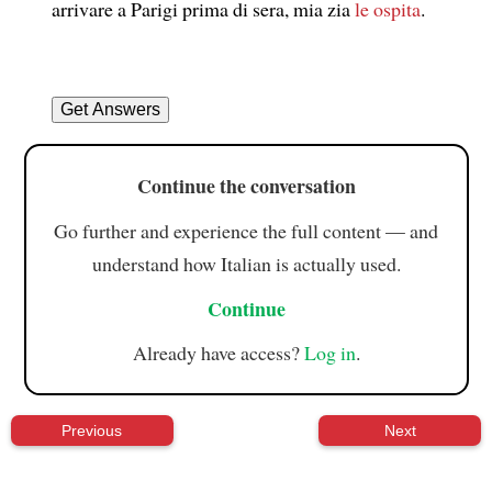
arrivare a Parigi prima di sera, mia zia
le ospita
.
Continue the conversation
Go further and experience the full content — and
understand how Italian is actually used.
Continue
Already have access?
Log in
.
Previous
Next