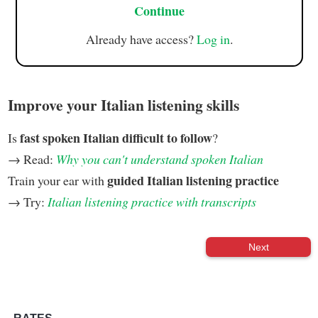
Continue
Already have access?
Log in
.
Improve your Italian listening skills
fast spoken Italian difficult to follow
Is
?
→ Read:
Why you can't understand spoken Italian
guided Italian listening practice
Train your ear with
→ Try:
Italian listening practice with transcripts
Next