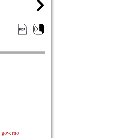
l governo