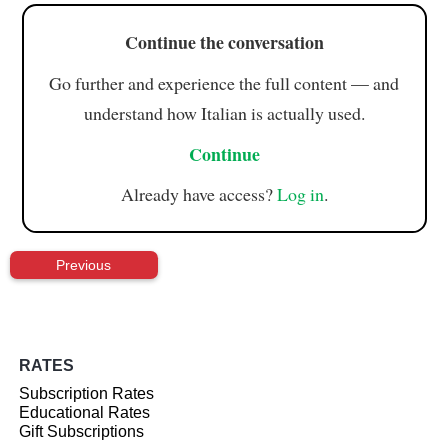
Continue the conversation
Go further and experience the full content — and
understand how Italian is actually used.
Continue
Already have access?
Log in
.
Previous
RATES
Subscription Rates
Educational Rates
Gift Subscriptions