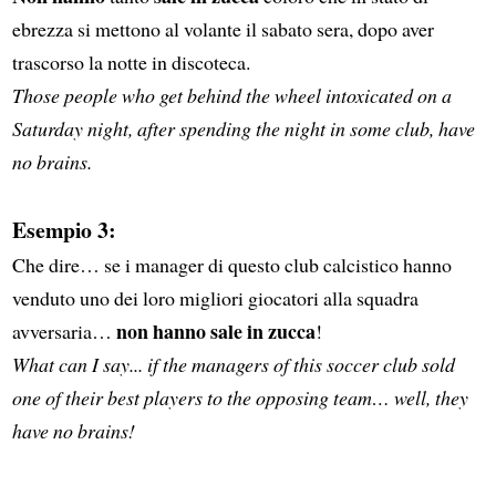
ebrezza si mettono al volante il sabato sera, dopo aver
trascorso la notte in discoteca.
Those people who get behind the wheel intoxicated on a
Saturday night, after spending the night in some club, have
no brains.
Esempio 3:
Che dire… se i manager di questo club calcistico hanno
venduto uno dei loro migliori giocatori alla squadra
non hanno sale in zucca
avversaria…
!
What can I say... if the managers of this soccer club sold
one of their best players to the opposing team… well, they
have no brains!