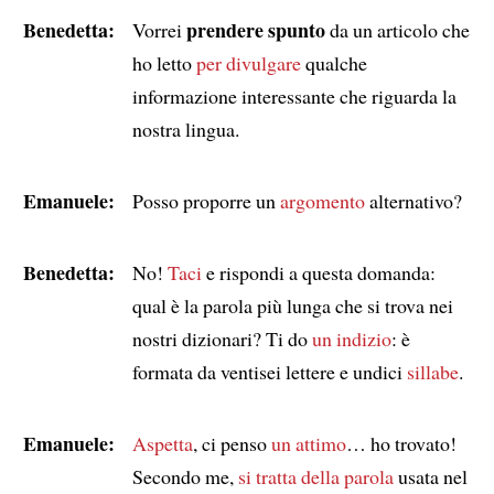
Benedetta:
prendere spunto
Vorrei
da un articolo che
ho letto
per divulgare
qualche
informazione interessante che riguarda la
nostra lingua.
Emanuele:
Posso proporre un
argomento
alternativo?
Benedetta:
No!
Taci
e rispondi a questa domanda:
qual è la parola più lunga che si trova nei
nostri dizionari? Ti do
un indizio
: è
formata da ventisei lettere e undici
sillabe
.
Emanuele:
Aspetta
, ci penso
un attimo
… ho trovato!
Secondo me,
si tratta della parola
usata nel