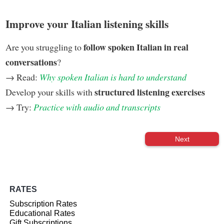
Improve your Italian listening skills
follow spoken Italian in real
Are you struggling to
conversations
?
→ Read:
Why spoken Italian is hard to understand
structured listening exercises
Develop your skills with
→ Try:
Practice with audio and transcripts
Next
RATES
Subscription Rates
Educational Rates
Gift Subscriptions