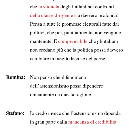
che
la sfiducia
degli italiani nei confronti
della classe dirigente
sia davvero profonda!
Pensa a tutte le promesse elettorali fatte dai
politici, che poi, puntualmente, non vengono
mantenute. È
comprensibile
che gli italiani
non credano più che la politica possa davvero
cambiare in meglio le cose nel paese.
Romina:
Non penso che il fenomeno
dell’astensionismo possa dipendere
unicamente da questa ragione.
Stefano:
Io credo invece che l’astensionismo dipenda
in gran parte dalla
mancanza di credibilità