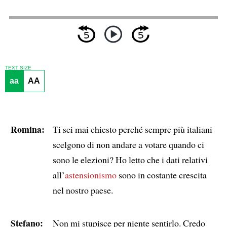
TEXT SIZE
aa
AA
Romina:
Ti sei mai chiesto perché sempre più italiani
scelgono di non andare a votare quando ci
sono le elezioni? Ho letto che i dati relativi
all’
astensionismo
sono in costante crescita
nel nostro paese.
Stefano:
Non mi stupisce per niente sentirlo. Credo