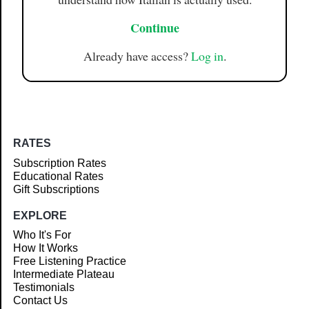
Continue
Already have access?
Log in
.
RATES
Subscription Rates
Educational Rates
Gift Subscriptions
EXPLORE
Who It's For
How It Works
Free Listening Practice
Intermediate Plateau
Testimonials
Contact Us