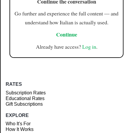
Continue the conversation
Go further and experience the full content — and
understand how Italian is actually used.
Continue
Already have access?
Log in
.
RATES
Subscription Rates
Educational Rates
Gift Subscriptions
EXPLORE
Who It's For
How It Works