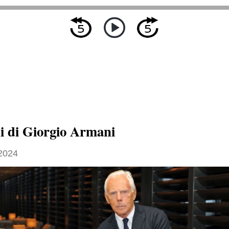
ni di Giorgio Armani
 2024