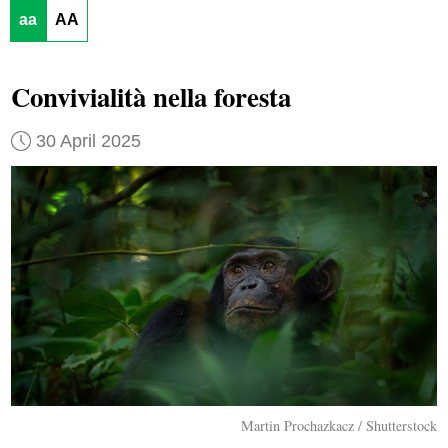
aa
AA
Convivialità nella foresta
30 April 2025
Martin Prochazkacz / Shutterstock