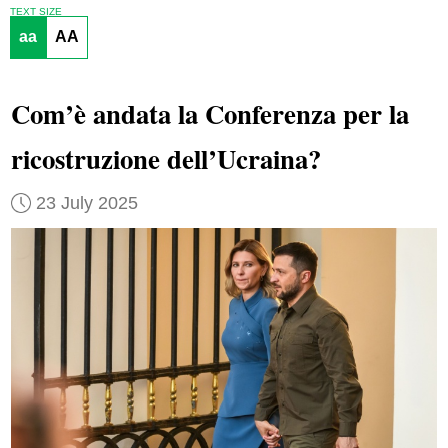
TEXT SIZE
aa
AA
Com’è andata la Conferenza per la
ricostruzione dell’Ucraina?
23 July 2025