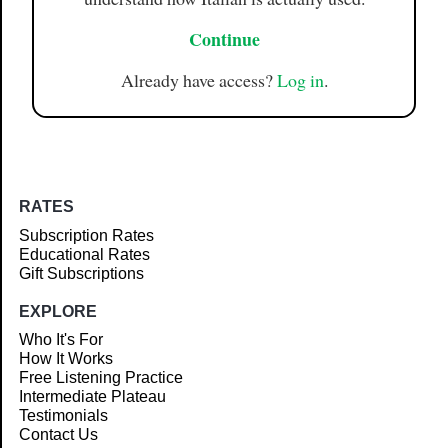
Continue
Already have access?
Log in
.
RATES
Subscription Rates
Educational Rates
Gift Subscriptions
EXPLORE
Who It's For
How It Works
Free Listening Practice
Intermediate Plateau
Testimonials
Contact Us