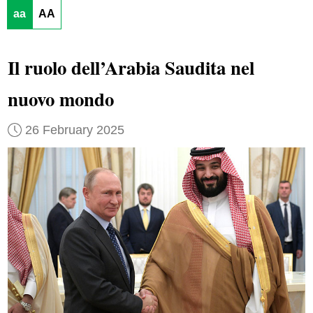
aa
AA
Il ruolo dell’Arabia Saudita nel
nuovo mondo
26 February 2025