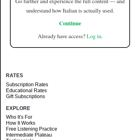
Go further and experience the full content — and
understand how Italian is actually used.
Continue
Already have access?
Log in
.
RATES
Subscription Rates
Educational Rates
Gift Subscriptions
EXPLORE
Who It's For
How It Works
Free Listening Practice
Intermediate Plateau