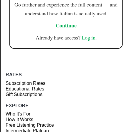
Go further and experience the full content — and
understand how Italian is actually used.
Continue
Already have access?
Log in
.
RATES
Subscription Rates
Educational Rates
Gift Subscriptions
EXPLORE
Who It's For
How It Works
Free Listening Practice
Intermediate Plateau