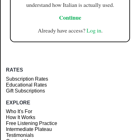
understand how Italian is actually used.
Continue
Already have access?
Log in
.
RATES
Subscription Rates
Educational Rates
Gift Subscriptions
EXPLORE
Who It's For
How It Works
Free Listening Practice
Intermediate Plateau
Testimonials