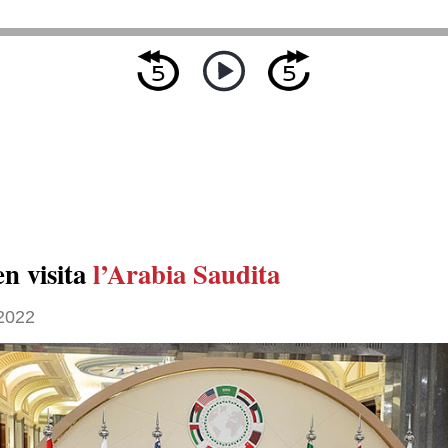
en visita
l’Arabia Saudita
 2022