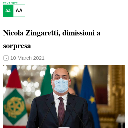
TEXT SIZE
aa
AA
Nicola Zingaretti, dimissioni a
sorpresa
10 March 2021