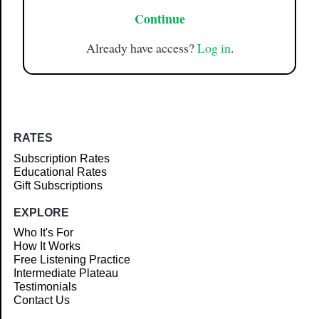
Continue
Already have access?
Log in
.
RATES
Subscription Rates
Educational Rates
Gift Subscriptions
EXPLORE
Who It's For
How It Works
Free Listening Practice
Intermediate Plateau
Testimonials
Contact Us