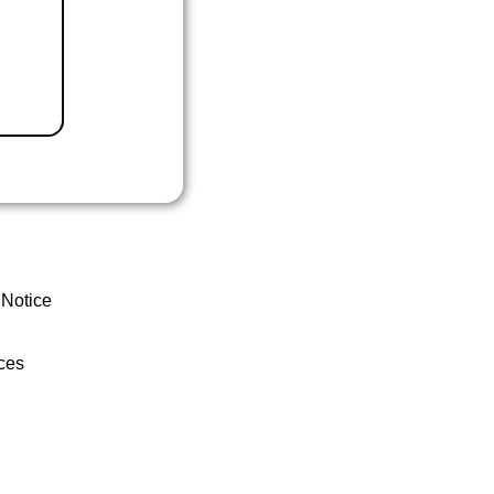
 Notice
ces