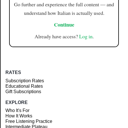
Go further and experience the full content — and
understand how Italian is actually used.
Continue
Already have access?
Log in
.
RATES
Subscription Rates
Educational Rates
Gift Subscriptions
EXPLORE
Who It's For
How It Works
Free Listening Practice
Intermediate Plateau