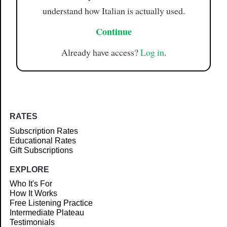
understand how Italian is actually used.
Continue
Already have access?
Log in
.
RATES
Subscription Rates
Educational Rates
Gift Subscriptions
EXPLORE
Who It's For
How It Works
Free Listening Practice
Intermediate Plateau
Testimonials