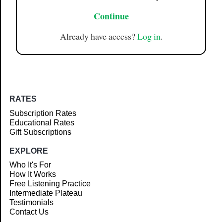
Continue
Already have access?
Log in
.
RATES
Subscription Rates
Educational Rates
Gift Subscriptions
EXPLORE
Who It's For
How It Works
Free Listening Practice
Intermediate Plateau
Testimonials
Contact Us