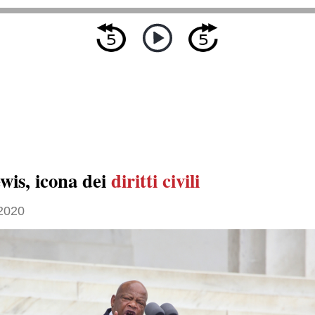
wis, icona dei
diritti civili
 2020