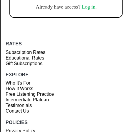
Already have access?
Log in
.
RATES
Subscription Rates
Educational Rates
Gift Subscriptions
EXPLORE
Who It's For
How It Works
Free Listening Practice
Intermediate Plateau
Testimonials
Contact Us
POLICIES
Privacy Policy