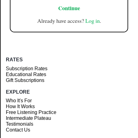
Continue
Already have access?
Log in
.
RATES
Subscription Rates
Educational Rates
Gift Subscriptions
EXPLORE
Who It's For
How It Works
Free Listening Practice
Intermediate Plateau
Testimonials
Contact Us