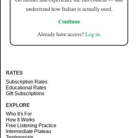
understand how Italian is actually used.
Continue
Already have access?
Log in
.
RATES
Subscription Rates
Educational Rates
Gift Subscriptions
EXPLORE
Who It's For
How It Works
Free Listening Practice
Intermediate Plateau
Testimonials