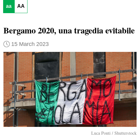
aa
AA
Bergamo 2020, una tragedia evitabile
15 March 2023
Luca Ponti / Shutterstock