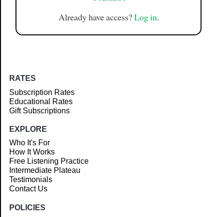
Already have access?
Log in
.
RATES
Subscription Rates
Educational Rates
Gift Subscriptions
EXPLORE
Who It's For
How It Works
Free Listening Practice
Intermediate Plateau
Testimonials
Contact Us
POLICIES