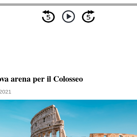
va arena per il Colosseo
2021