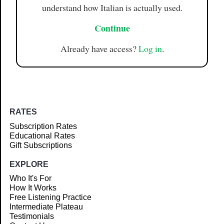
understand how Italian is actually used.
Continue
Already have access?
Log in
.
RATES
Subscription Rates
Educational Rates
Gift Subscriptions
EXPLORE
Who It's For
How It Works
Free Listening Practice
Intermediate Plateau
Testimonials