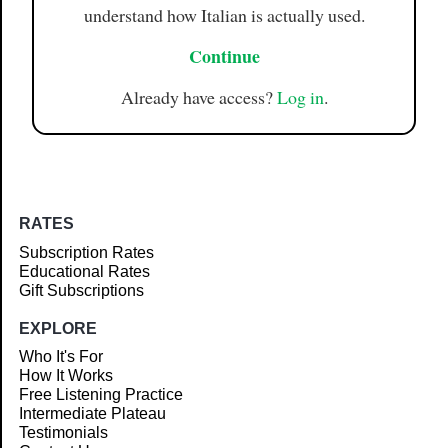
understand how Italian is actually used.
Continue
Already have access?
Log in
.
RATES
Subscription Rates
Educational Rates
Gift Subscriptions
EXPLORE
Who It's For
How It Works
Free Listening Practice
Intermediate Plateau
Testimonials