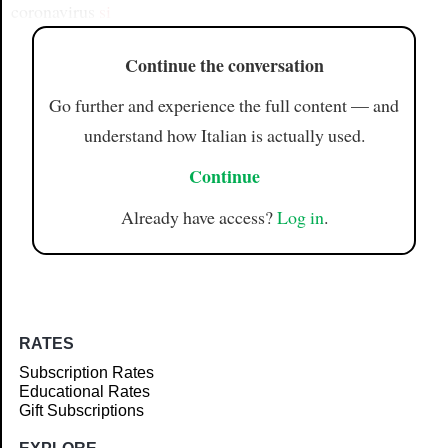
coronavirus
si
Continue the conversation
Go further and experience the full content — and
understand how Italian is actually used.
Continue
Already have access?
Log in
.
RATES
Subscription Rates
Educational Rates
Gift Subscriptions