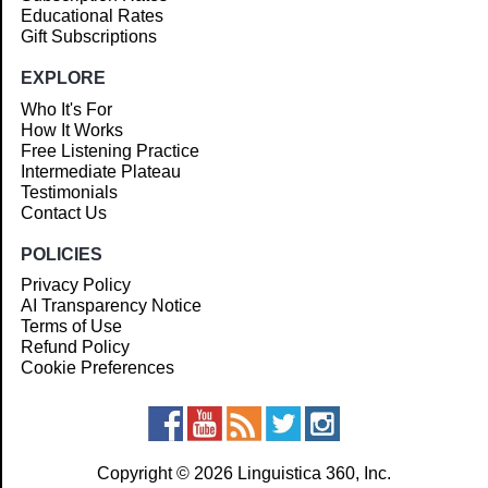
Educational Rates
Gift Subscriptions
EXPLORE
Who It's For
How It Works
Free Listening Practice
Intermediate Plateau
Testimonials
Contact Us
POLICIES
Privacy Policy
AI Transparency Notice
Terms of Use
Refund Policy
Cookie Preferences
Copyright © 2026 Linguistica 360, Inc.