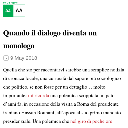
TEXT SIZE
aa
AA
Quando il dialogo diventa un
monologo
9 May 2018
Quella che sto per raccontarvi sarebbe una semplice notizia
di cronaca locale, una curiosità dal sapore più sociologico
che politico, se non fosse per un dettaglio… molto
importante:
mi ricorda
una polemica scoppiata un paio
d’anni fa, in occasione della visita a Roma del presidente
iraniano Hassan Rouhani, all’epoca al suo primo mandato
presidenziale. Una polemica che
nel giro di poche ore