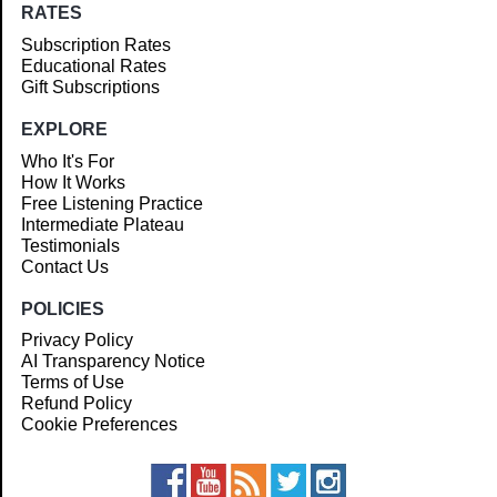
RATES
Subscription Rates
Educational Rates
Gift Subscriptions
EXPLORE
Who It's For
How It Works
Free Listening Practice
Intermediate Plateau
Testimonials
Contact Us
POLICIES
Privacy Policy
AI Transparency Notice
Terms of Use
Refund Policy
Cookie Preferences