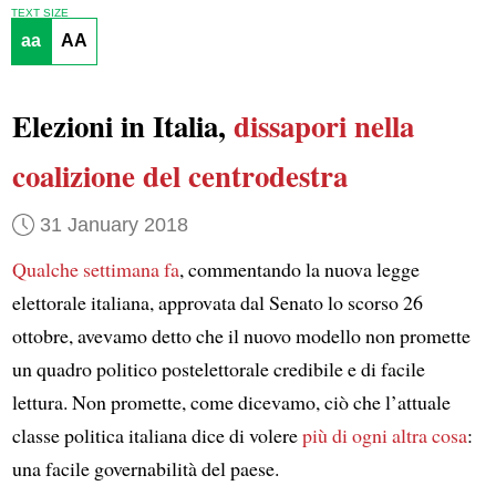
TEXT SIZE
aa
AA
Elezioni in Italia,
dissapori
nella
coalizione del centrodestra
31 January 2018
Qualche settimana fa
, commentando la nuova legge
elettorale italiana, approvata dal Senato lo scorso 26
ottobre, avevamo detto che il nuovo modello non promette
un quadro politico postelettorale credibile e di facile
lettura. Non promette, come dicevamo, ciò che l’attuale
classe politica italiana dice di volere
più di ogni altra cosa
:
una facile governabilità del paese.