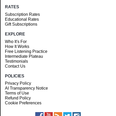
RATES
Subscription Rates
Educational Rates
Gift Subscriptions
EXPLORE
Who It's For
How It Works
Free Listening Practice
Intermediate Plateau
Testimonials
Contact Us
POLICIES
Privacy Policy
AI Transparency Notice
Terms of Use
Refund Policy
Cookie Preferences