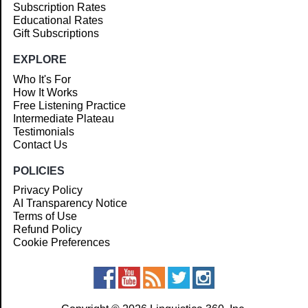
Subscription Rates
Educational Rates
Gift Subscriptions
EXPLORE
Who It's For
How It Works
Free Listening Practice
Intermediate Plateau
Testimonials
Contact Us
POLICIES
Privacy Policy
AI Transparency Notice
Terms of Use
Refund Policy
Cookie Preferences