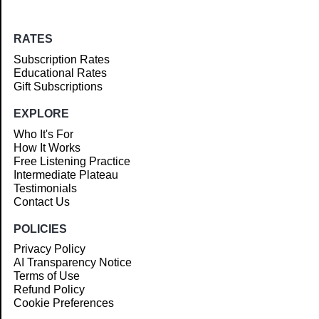
RATES
Subscription Rates
Educational Rates
Gift Subscriptions
EXPLORE
Who It's For
How It Works
Free Listening Practice
Intermediate Plateau
Testimonials
Contact Us
POLICIES
Privacy Policy
AI Transparency Notice
Terms of Use
Refund Policy
Cookie Preferences