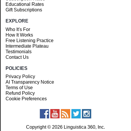
Educational Rates
Gift Subscriptions
EXPLORE
Who It's For
How It Works
Free Listening Practice
Intermediate Plateau
Testimonials
Contact Us
POLICIES
Privacy Policy
AI Transparency Notice
Terms of Use
Refund Policy
Cookie Preferences
Copyright © 2026 Linguistica 360, Inc.