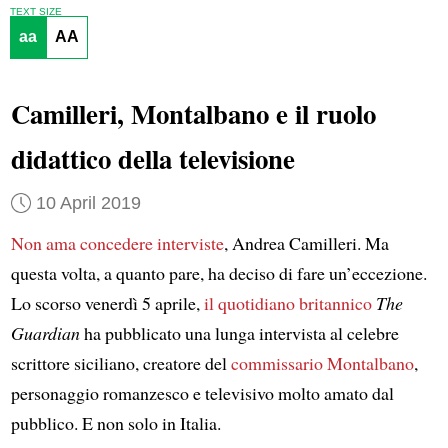
TEXT SIZE
aa
AA
Camilleri, Montalbano e il ruolo
didattico della televisione
10 April 2019
Non ama concedere interviste
, Andrea Camilleri. Ma
questa volta, a quanto pare, ha deciso di fare un’eccezione.
Lo scorso venerdì 5 aprile,
il quotidiano britannico
The
Guardian
ha pubblicato una lunga intervista al celebre
scrittore siciliano, creatore del
commissario Montalbano
,
personaggio romanzesco e televisivo molto amato dal
pubblico. E non solo in Italia.