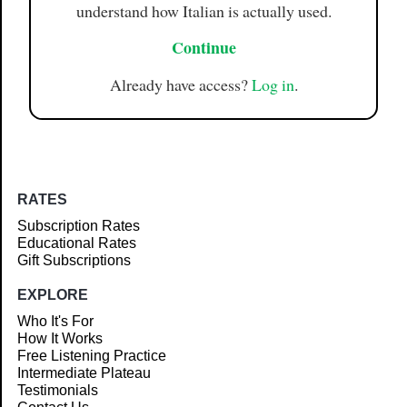
understand how Italian is actually used.
Continue
Already have access?
Log in
.
RATES
Subscription Rates
Educational Rates
Gift Subscriptions
EXPLORE
Who It's For
How It Works
Free Listening Practice
Intermediate Plateau
Testimonials