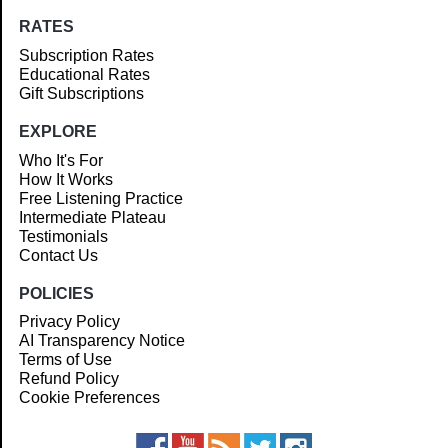
RATES
Subscription Rates
Educational Rates
Gift Subscriptions
EXPLORE
Who It's For
How It Works
Free Listening Practice
Intermediate Plateau
Testimonials
Contact Us
POLICIES
Privacy Policy
AI Transparency Notice
Terms of Use
Refund Policy
Cookie Preferences