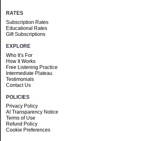
RATES
Subscription Rates
Educational Rates
Gift Subscriptions
EXPLORE
Who It's For
How It Works
Free Listening Practice
Intermediate Plateau
Testimonials
Contact Us
POLICIES
Privacy Policy
AI Transparency Notice
Terms of Use
Refund Policy
Cookie Preferences