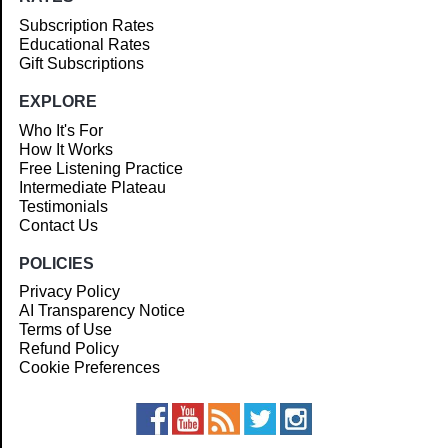
Subscription Rates
Educational Rates
Gift Subscriptions
EXPLORE
Who It's For
How It Works
Free Listening Practice
Intermediate Plateau
Testimonials
Contact Us
POLICIES
Privacy Policy
AI Transparency Notice
Terms of Use
Refund Policy
Cookie Preferences